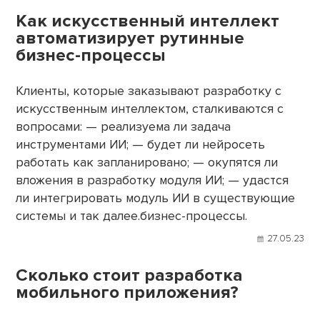
Как искусственный интеллект
автоматизирует рутинные
бизнес-процессы
Клиенты, которые заказывают разработку с
искусственным интеллектом, сталкиваются с
вопросами: — реализуема ли задача
инструментами ИИ; — будет ли нейросеть
работать как запланировано; — окупятся ли
вложения в разработку модуля ИИ; — удастся
ли интегрировать модуль ИИ в существующие
системы и так далее.бизнес-процессы.
27.05.23
Сколько стоит разработка
мобильного приложения?