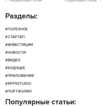
ПРЕДЫДУЩАЯ СТАТЬЯ
СЛЕДУЮЩАЯ СТАТЬЯ
Разделы:
#ПОЛЕЗНОЕ
#СТАРТАП
#ИНВЕСТИЦИИ
#НОВОСТИ
#ВИДЕО
#БУДУЩЕЕ
#ПРИЛОЖЕНИЯ
#APPSSTUDIO
#ПОРТФОЛИО
Популярные статьи: