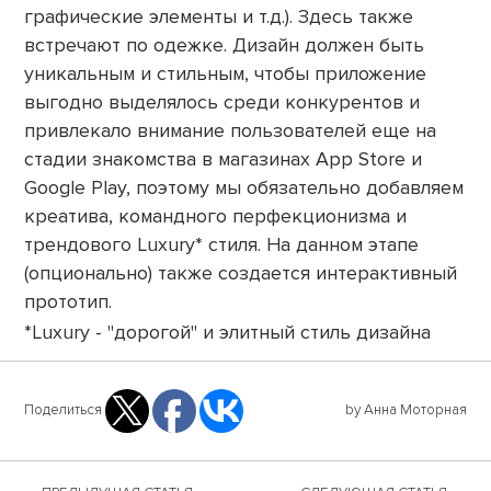
графические элементы и т.д.). Здесь также
встречают по одежке. Дизайн должен быть
уникальным и стильным, чтобы приложение
выгодно выделялось среди конкурентов и
привлекало внимание пользователей еще на
стадии знакомства в магазинах App Store и
Google Play, поэтому мы обязательно добавляем
креатива, командного перфекционизма и
трендового Luxury* стиля. На данном этапе
(опционально) также создается интерактивный
прототип.
*Luxury - "дорогой" и элитный стиль дизайна
Поделиться
by Анна Моторная