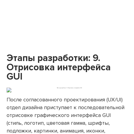
Этапы разработки: 9.
Отрисовка интерфейса
GUI
После согласованного проектирования (UX/UI)
отдел дизайна приступает к последовательной
отрисовке графического интерфейса GUI
(стиль, логотип, цветовая гамма, шрифты,
подложки, картинки, анимация, иконки,