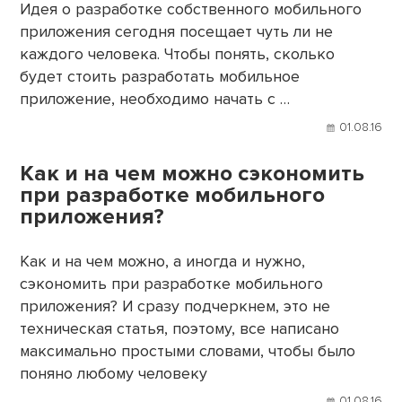
Идея о разработке собственного мобильного
приложения сегодня посещает чуть ли не
каждого человека. Чтобы понять, сколько
будет стоить разработать мобильное
приложение, необходимо начать с …
01.08.16
Как и на чем можно сэкономить
при разработке мобильного
приложения?
Как и на чем можно, а иногда и нужно,
сэкономить при разработке мобильного
приложения? И сразу подчеркнем, это не
техническая статья, поэтому, все написано
максимально простыми словами, чтобы было
поняно любому человеку
01.08.16