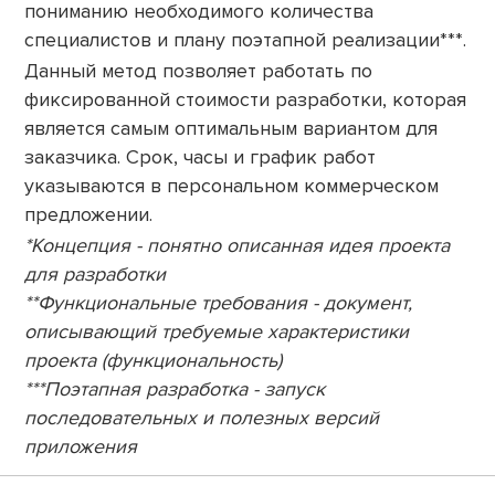
пониманию необходимого количества
специалистов и плану поэтапной реализации***.
Данный метод позволяет работать по
фиксированной стоимости разработки, которая
является самым оптимальным вариантом для
заказчика. Срок, часы и график работ
указываются в персональном коммерческом
предложении.
*Концепция - понятно описанная идея проекта
для разработки
**Функциональные требования - документ,
описывающий требуемые характеристики
проекта (функциональность)
***Поэтапная разработка - запуск
последовательных и полезных версий
приложения