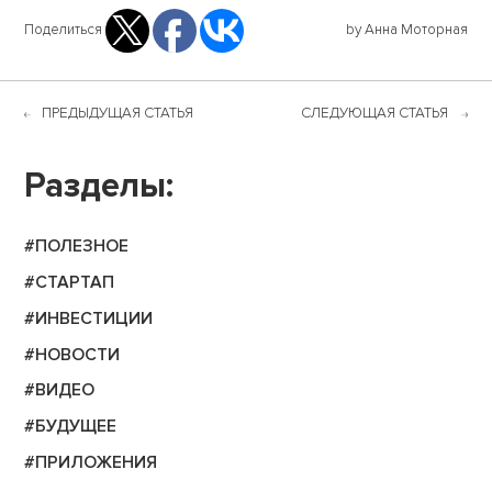
Поделиться
by Анна Моторная
ПРЕДЫДУЩАЯ СТАТЬЯ
СЛЕДУЮЩАЯ СТАТЬЯ
Разделы:
#ПОЛЕЗНОЕ
#СТАРТАП
#ИНВЕСТИЦИИ
#НОВОСТИ
#ВИДЕО
#БУДУЩЕЕ
#ПРИЛОЖЕНИЯ