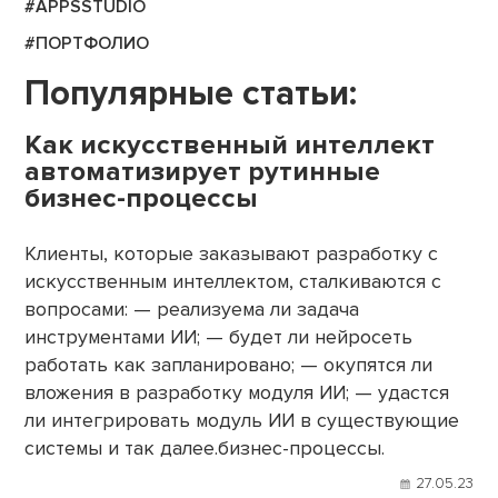
#APPSSTUDIO
#ПОРТФОЛИО
Популярные статьи:
Как искусственный интеллект
автоматизирует рутинные
бизнес-процессы
Клиенты, которые заказывают разработку с
искусственным интеллектом, сталкиваются с
вопросами: — реализуема ли задача
инструментами ИИ; — будет ли нейросеть
работать как запланировано; — окупятся ли
вложения в разработку модуля ИИ; — удастся
ли интегрировать модуль ИИ в существующие
системы и так далее.бизнес-процессы.
27.05.23