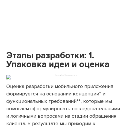
Этапы разработки: 1.
Упаковка идеи и оценка
Оценка разработки мобильного приложения
формируется на основании концепции* и
функциональных требований**, которые мы
помогаем сформулировать последовательными
и логичными вопросами на стадии обращения
клиента. В результате мы приходим к