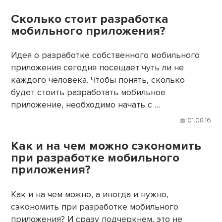
Сколько стоит разработка
мобильного приложения?
Идея о разработке собственного мобильного
приложения сегодня посещает чуть ли не
каждого человека. Чтобы понять, сколько
будет стоить разработать мобильное
приложение, необходимо начать с …
01.08.16
Как и на чем можно сэкономить
при разработке мобильного
приложения?
Как и на чем можно, а иногда и нужно,
сэкономить при разработке мобильного
приложения? И сразу подчеркнем, это не