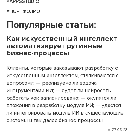
#APPSSTUDIO
#ПОРТФОЛИО
Популярные статьи:
Как искусственный интеллект
автоматизирует рутинные
бизнес-процессы
Клиенты, которые заказывают разработку с
искусственным интеллектом, сталкиваются с
вопросами: — реализуема ли задача
инструментами ИИ; — будет ли нейросеть
работать как запланировано; — окупятся ли
вложения в разработку модуля ИИ; — удастся
ли интегрировать модуль ИИ в существующие
системы и так далее.бизнес-процессы.
27.05.23