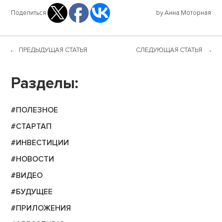
Поделиться
by Анна Моторная
ПРЕДЫДУЩАЯ СТАТЬЯ
СЛЕДУЮЩАЯ СТАТЬЯ
Разделы:
#ПОЛЕЗНОЕ
#СТАРТАП
#ИНВЕСТИЦИИ
#НОВОСТИ
#ВИДЕО
#БУДУЩЕЕ
#ПРИЛОЖЕНИЯ