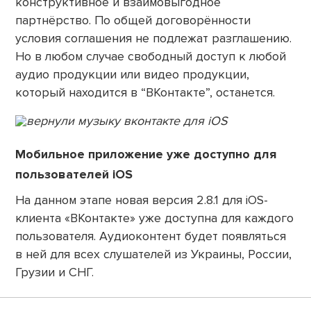
конструктивное и взаимовыгодное
партнёрство. По общей договорённости
условия соглашения не подлежат разглашению.
Но в любом случае свободный доступ к любой
аудио продукции или видео продукции,
который находится в “ВКонтакте”, останется.
Мобильное приложение уже доступно для
пользователей iOS
На данном этапе новая версия 2.8.1 для iOS-
клиента «ВКонтакте» уже доступна для каждого
пользователя. Аудиоконтент будет появляться
в ней для всех слушателей из Украины, России,
Грузии и СНГ.