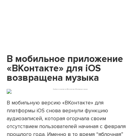
В мобильное приложение
«ВКонтакте» для iOS
возвращена музыка
В мобильную версию «ВКонтакте» для
платформы iOS снова вернули функцию
аудиозаписей, которая огорчала своим
отсутствием пользователей начиная с февраля
прошлого года. Именно в то время “яблочная”