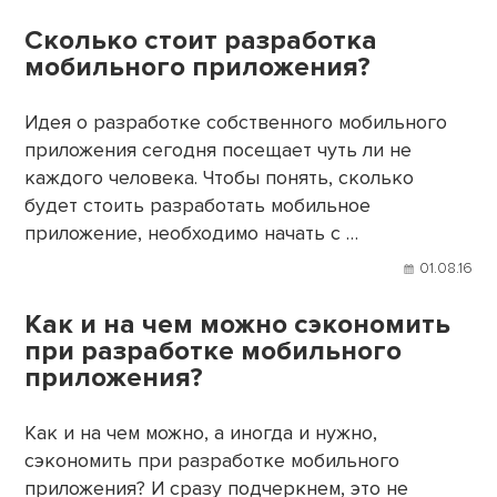
Сколько стоит разработка
мобильного приложения?
Идея о разработке собственного мобильного
приложения сегодня посещает чуть ли не
каждого человека. Чтобы понять, сколько
будет стоить разработать мобильное
приложение, необходимо начать с …
01.08.16
Как и на чем можно сэкономить
при разработке мобильного
приложения?
Как и на чем можно, а иногда и нужно,
сэкономить при разработке мобильного
приложения? И сразу подчеркнем, это не