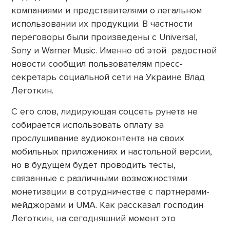
компаниями и представителями о легальном
использовании их продукции. В частности
переговоры были произведены с Universal,
Sony и Warner Music. Именно об этой радостной
новости сообщил пользователям пресс-
секретарь социальной сети на Украине Влад
Леготкин.
С его слов, лидирующая соцсеть рунета не
собирается использовать оплату за
прослушивание аудиоконтента на своих
мобильных приложениях и настольной версии,
но в будущем будет проводить тесты,
связанные с различными возможностями
монетизации в сотрудничестве с партнерами-
мейджорами и UMA. Как рассказал господин
Леготкин, на сегодняшний момент это