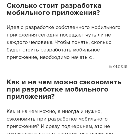
Сколько стоит разработка
мобильного приложения?
Идея о разработке собственного мобильного
приложения сегодня посещает чуть ли не
каждого человека. Чтобы понять, сколько
будет стоить разработать мобильное
приложение, необходимо начать с …
01.08.16
Как и на чем можно сэкономить
при разработке мобильного
приложения?
Как и на чем можно, а иногда и нужно,
сэкономить при разработке мобильного
приложения? И сразу подчеркнем, это не
техническая статья, поэтому, все написано