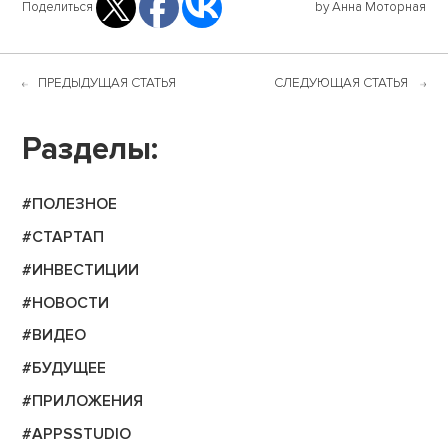
Поделиться
by Анна Моторная
ПРЕДЫДУЩАЯ СТАТЬЯ
СЛЕДУЮЩАЯ СТАТЬЯ
Разделы:
#ПОЛЕЗНОЕ
#СТАРТАП
#ИНВЕСТИЦИИ
#НОВОСТИ
#ВИДЕО
#БУДУЩЕЕ
#ПРИЛОЖЕНИЯ
#APPSSTUDIO