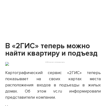
В «2ГИС» теперь можно
найти квартиру и подъезд
Картографический сервис «2ГИС» теперь
показывает на своих картах места
расположения входов в подъезды в жилых
домах. Об этом vc.ru информировали
представители компании.