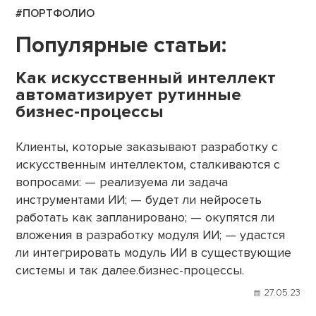
#ПОРТФОЛИО
Популярные статьи:
Как искусственный интеллект
автоматизирует рутинные
бизнес-процессы
Клиенты, которые заказывают разработку с
искусственным интеллектом, сталкиваются с
вопросами: — реализуема ли задача
инструментами ИИ; — будет ли нейросеть
работать как запланировано; — окупятся ли
вложения в разработку модуля ИИ; — удастся
ли интегрировать модуль ИИ в существующие
системы и так далее.бизнес-процессы.
27.05.23