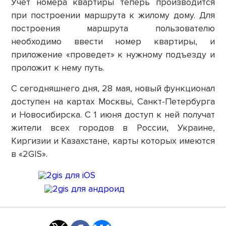
Учет номера квартиры теперь производится
при построении маршрута к жилому дому. Для
построения маршрута пользователю
необходимо ввести номер квартиры, и
приложение «проведет» к нужному подъезду и
проложит к нему путь.
С сегодняшнего дня, 28 мая, новый функционал
доступен на картах Москвы, Санкт-Петербурга
и Новосибирска. С 1 июня доступ к ней получат
жители всех городов в России, Украине,
Киргизии и Казахстане, карты которых имеются
в «2GIS».