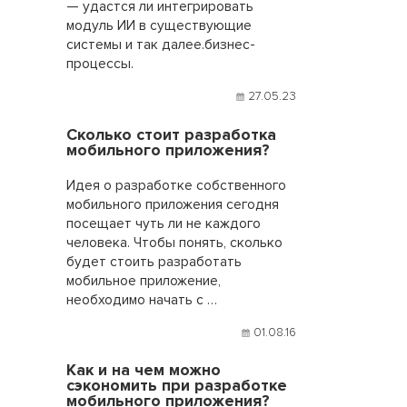
— удастся ли интегрировать
модуль ИИ в существующие
системы и так далее.бизнес-
процессы.
27.05.23
Сколько стоит разработка
мобильного приложения?
Идея о разработке собственного
мобильного приложения сегодня
посещает чуть ли не каждого
человека. Чтобы понять, сколько
будет стоить разработать
мобильное приложение,
необходимо начать с …
01.08.16
Как и на чем можно
сэкономить при разработке
мобильного приложения?