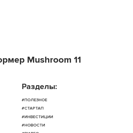
ормер Mushroom 11
Разделы:
#ПОЛЕЗНОЕ
#СТАРТАП
#ИНВЕСТИЦИИ
#НОВОСТИ