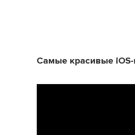
Самые красивые iOS-