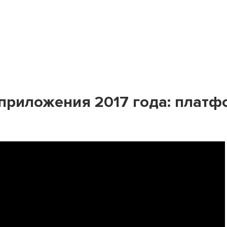
приложения 2017 года: платф