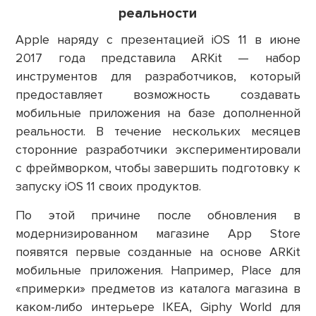
реальности
Apple наряду с презентацией iOS 11 в июне
2017 года представила ARKit — набор
инструментов для разработчиков, который
предоставляет возможность создавать
мобильные приложения на базе дополненной
реальности. В течение нескольких месяцев
сторонние разработчики экспериментировали
с фреймворком, чтобы завершить подготовку к
запуску iOS 11 своих продуктов.
По этой причине после обновления в
модернизированном магазине App Store
появятся первые созданные на основе ARKit
мобильные приложения. Например, Place для
«примерки» предметов из каталога магазина в
каком-либо интерьере IKEA, Giphy World для