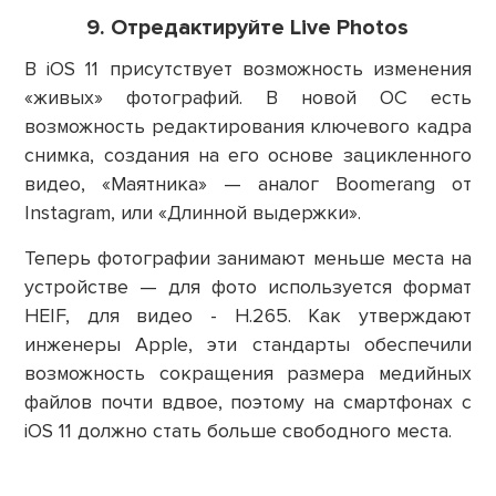
9. Отредактируйте Live Photos
В iOS 11 присутствует возможность изменения
«живых» фотографий. В новой ОС есть
возможность редактирования ключевого кадра
снимка, создания на его основе зацикленного
видео, «Маятника» — аналог Boomerang от
Instagram, или «Длинной выдержки».
Теперь фотографии занимают меньше места на
устройстве — для фото используется формат
HEIF, для видео - H.265. Как утверждают
инженеры Apple, эти стандарты обеспечили
возможность сокращения размера медийных
файлов почти вдвое, поэтому на смартфонах с
iOS 11 должно стать больше свободного места.