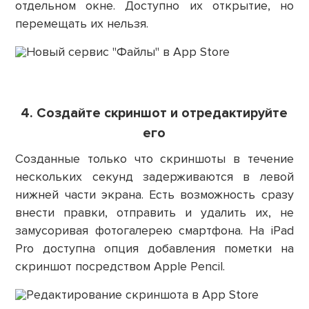
отдельном окне. Доступно их открытие, но
перемещать их нельзя.
4. Создайте скриншот и отредактируйте
его
Созданные только что скриншоты в течение
нескольких секунд задерживаются в левой
нижней части экрана. Есть возможность сразу
внести правки, отправить и удалить их, не
замусоривая фотогалерею смартфона. На iPad
Pro доступна опция добавления пометки на
скриншот посредством Apple Pencil.