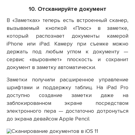
10. Отсканируйте документ
В «Заметках» теперь есть встроенный сканер,
вызываемый кнопкой «Плюс» в заметке,
который распознает документы камерой
iPhone или iPad. Камеру при съемке можно
держать под любым углом к документу —
сервис «выровняет» плоскость и сохранит
документ в заметку автоматически.
Заметки получили расширенное управление
шрифтами и поддержку таблиц. На iPad Pro
доступно создание заметки даже на
заблокированном экране посредством
электронного пера — достаточно дотронуться
до экрана девайсом Apple Pencil.