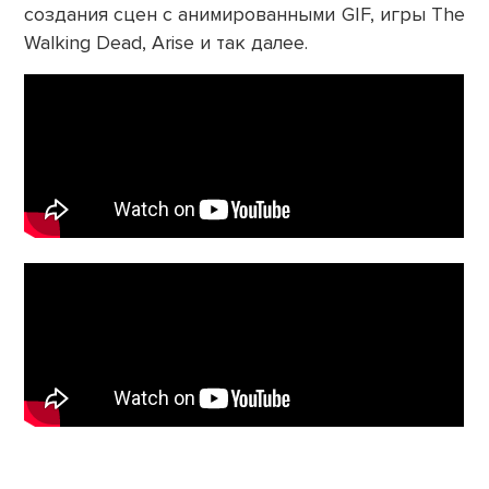
создания сцен с анимированными GIF, игры The
Walking Dead, Arise и так далее.