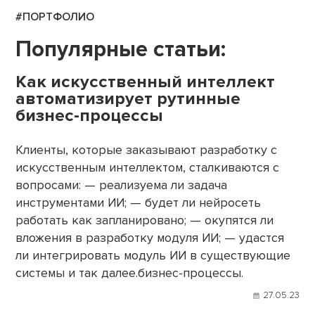
#ПОРТФОЛИО
Популярные статьи:
Как искусственный интеллект
автоматизирует рутинные
бизнес-процессы
Клиенты, которые заказывают разработку с
искусственным интеллектом, сталкиваются с
вопросами: — реализуема ли задача
инструментами ИИ; — будет ли нейросеть
работать как запланировано; — окупятся ли
вложения в разработку модуля ИИ; — удастся
ли интегрировать модуль ИИ в существующие
системы и так далее.бизнес-процессы.
27.05.23