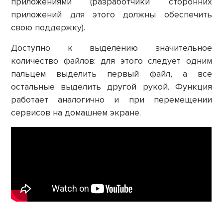
приложениями (разработчики сторонних
приложений для этого должны обеспечить
свою поддержку).
Доступно к выделению значительное
количество файлов: для этого следует одним
пальцем выделить первый файл, а все
остальные выделить другой рукой. Функция
работает аналогично и при перемещении
сервисов на домашнем экране.