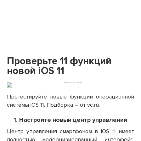
Проверьте 11 функций
новой iOS 11
Протестируйте новые функции операционной
системы iOS 11. Подборка – от vc.ru.
1. Настройте новый центр управлений
Центр управления смартфоном в iOS 11 имеет
полностью модернизированный интерфейс.