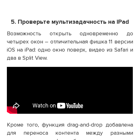
5. Проверьте мультизадачность на iPad
Возможность открыть одновременно до
четырех окон – отличительная фишка 11 версии
iOS на iPad: одно окно поверх, видео из Safari и
два в Split View.
Кроме того, функция drag-and-drop добавлена
для переноса контента между разными