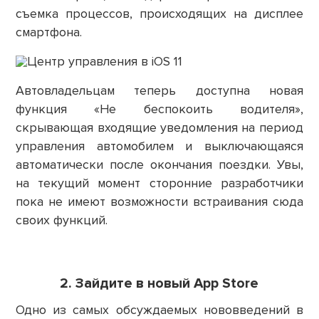
съемка процессов, происходящих на дисплее
смартфона.
Автовладельцам теперь доступна новая
функция «Не беспокоить водителя»,
скрывающая входящие уведомления на период
управления автомобилем и выключающаяся
автоматически после окончания поездки. Увы,
на текущий момент сторонние разработчики
пока не имеют возможности встраивания сюда
своих функций.
2. Зайдите в новый App Store
Одно из самых обсуждаемых нововведений в