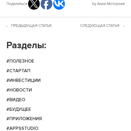
Поделиться
by Анна Моторная
ПРЕДЫДУЩАЯ СТАТЬЯ
СЛЕДУЮЩАЯ СТАТЬЯ
Разделы:
#ПОЛЕЗНОЕ
#СТАРТАП
#ИНВЕСТИЦИИ
#НОВОСТИ
#ВИДЕО
#БУДУЩЕЕ
#ПРИЛОЖЕНИЯ
#APPSSTUDIO