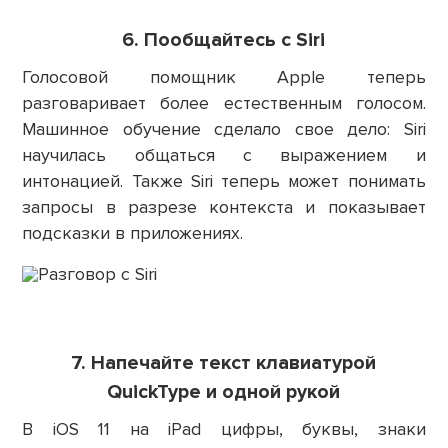
6. Пообщайтесь с Siri
Голосовой помощник Apple теперь
разговаривает более естественным голосом.
Машинное обучение сделало свое дело: Siri
научилась общаться с выражением и
интонацией. Также Siri теперь может понимать
запросы в разрезе контекста и показывает
подсказки в приложениях.
7. Напечайте текст клавиатурой
QuickType и одной рукой
В iOS 11 на iPad цифры, буквы, знаки