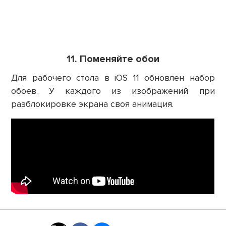
11. Поменяйте обои
Для рабочего стола в iOS 11 обновлен набор
обоев. У каждого из изображений при
разблокировке экрана своя анимация.