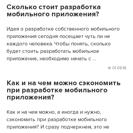
Сколько стоит разработка
мобильного приложения?
Идея о разработке собственного мобильного
приложения сегодня посещает чуть ли не
каждого человека. Чтобы понять, сколько
будет стоить разработать мобильное
приложение, необходимо начать с …
01.08.16
Как и на чем можно сэкономить
при разработке мобильного
приложения?
Как и на чем можно, а иногда и нужно,
сэкономить при разработке мобильного
приложения? И сразу подчеркнем, это не