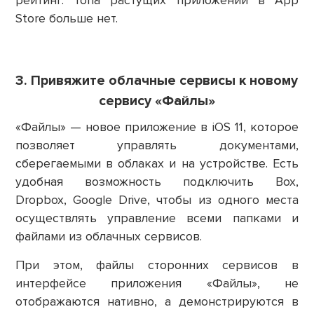
рейтинг. Топа растущих приложений в App
Store больше нет.
3. Привяжите облачные сервисы к новому
сервису «Файлы»
«Файлы» — новое приложение в iOS 11, которое
позволяет управлять документами,
сберегаемыми в облаках и на устройстве. Есть
удобная возможность подключить Box,
Dropbox, Google Drive, чтобы из одного места
осуществлять управление всеми папками и
файлами из облачных сервисов.
При этом, файлы сторонних сервисов в
интерфейсе приложения «Файлы», не
отображаются нативно, а демонстрируются в