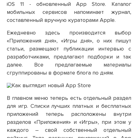
iOS 11 - обновленный App Store. Каталог
мобильных сервисов напоминает журнал,
составленный вручную кураторами Apple.
Ежедневно здесь производится выбор
«Приложения дня», «Игры дня», о них пишут
статьи, размещают публикации интервью с
разработчиками, предлагают подборки и так
далее. Все предлагаемые материалы
сгруппированы в формате блога по дням.
В главном меню теперь есть отдельный раздел
для игр. Списки лучших платных и бесплатных
приложений теперь расположены внутри
разделов «Приложения» и «Игры», при этом у
каждого – свой собственный отдельный