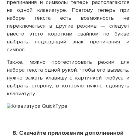
препинания и символы теперь располагаются
на одной клавиатуре. Поэтому теперь при
наборе текста есть возможность не
переключаться в другие режимы — следует
вместо этого коротким свайпом по букве
выбрать подходящий знак препинания и
символ.
Также, можно протестировать режим для
набора текста одной рукой. Чтобы его вызвать,
нужно зажать клавишу с картинкой глобуса и
выбрать сторону, в которую нужно сдвинуть
клавиатуру.
8. Скачайте приложения дополненной