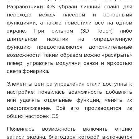
Разработчики iOS убрали лишний свайп для
перехода между плеером и основными
функциями, а также поместили всё на одном
экране. При сильном (3D Touch) либо
длительном нажатии на определенную
функцию предоставляются дополнительные
возможности: таким образом можно «раскрыть»
плеер, управлять модулями связи и яркостью
света фонарика.
Элементы центра управления стали доступны к
настройке: появилась возможность добавлять
или удалять отдельные функции, менять их
местоположение. Всё это производится из
общих настроек iOS.
Появилась возможность включить опцию
записи экрана, благодаря которой включается