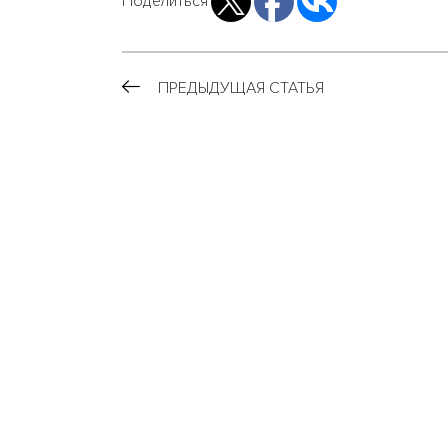
Поделиться
ПРЕДЫДУЩАЯ СТАТЬЯ