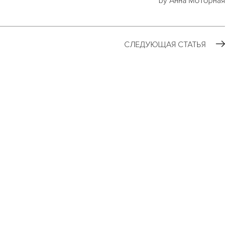
by Анна Моторная
СЛЕДУЮЩАЯ СТАТЬЯ