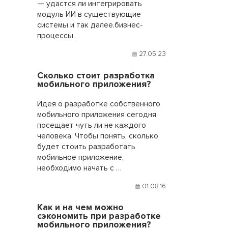
— удастся ли интегрировать
модуль ИИ в существующие
системы и так далее.бизнес-
процессы.
27.05.23
Сколько стоит разработка
мобильного приложения?
Идея о разработке собственного
мобильного приложения сегодня
посещает чуть ли не каждого
человека. Чтобы понять, сколько
будет стоить разработать
мобильное приложение,
необходимо начать с …
01.08.16
Как и на чем можно
сэкономить при разработке
мобильного приложения?