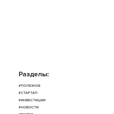
Разделы:
#ПОЛЕЗНОЕ
#СТАРТАП
#ИНВЕСТИЦИИ
#НОВОСТИ