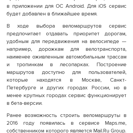
в приложении для ОС Android. Для iOS сервис
будет добавлен в ближайшее время.
В ходе выбора веломаршрутов сервис
предпочитает отдавать приоритет дорогам,
удобным для передвижения на велосипеде —
например, дорожкам для велотранспорта,
наименее оживленным автомобильным трассам
и тропинкам в лесопарках. Построение
маршрутов доступно для пользователей,
которые находятся в Москве, Санкт-
Петербурге и других городах России, но в
менее крупных городах сервис функционирует
в бета-версии.
Ранее возможность строить веломаршруты в
2016 году появилась в сервисе Maps.me,
собственником которого является Mail.Ru Group.