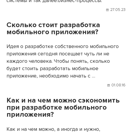
системы и так далее.бизнес-процессы.
27.05.23
Сколько стоит разработка
мобильного приложения?
Идея о разработке собственного мобильного
приложения сегодня посещает чуть ли не
каждого человека. Чтобы понять, сколько
будет стоить разработать мобильное
приложение, необходимо начать с …
01.08.16
Как и на чем можно сэкономить
при разработке мобильного
приложения?
Как и на чем можно, а иногда и нужно,