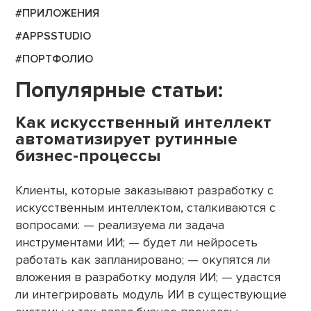
#ПРИЛОЖЕНИЯ
#APPSSTUDIO
#ПОРТФОЛИО
Популярные статьи:
Как искусственный интеллект
автоматизирует рутинные
бизнес-процессы
Клиенты, которые заказывают разработку с
искусственным интеллектом, сталкиваются с
вопросами: — реализуема ли задача
инструментами ИИ; — будет ли нейросеть
работать как запланировано; — окупятся ли
вложения в разработку модуля ИИ; — удастся
ли интегрировать модуль ИИ в существующие