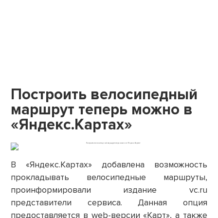
Построить велосипедный
маршрут теперь можно в
«Яндекс.Картах»
В «Яндекс.Картах» добавлена возможность
прокладывать велосипедные маршруты,
проинформировали издание vc.ru
представители сервиса. Данная опция
предоставляется в web-версии «Карт», а также