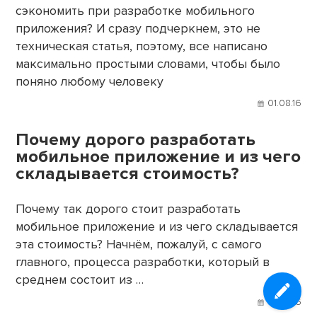
сэкономить при разработке мобильного
приложения? И сразу подчеркнем, это не
техническая статья, поэтому, все написано
максимально простыми словами, чтобы было
поняно любому человеку
01.08.16
Почему дорого разработать
мобильное приложение и из чего
складывается стоимость?
Почему так дорого стоит разработать
мобильное приложение и из чего складывается
эта стоимость? Начнём, пожалуй, с самого
главного, процесса разработки, который в
среднем состоит из …
01.08.16