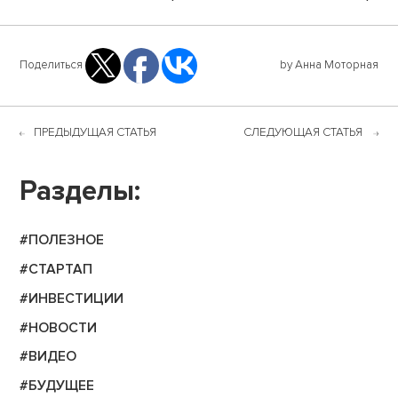
Поделиться
by Анна Моторная
ПРЕДЫДУЩАЯ СТАТЬЯ
СЛЕДУЮЩАЯ СТАТЬЯ
Разделы:
#ПОЛЕЗНОЕ
#СТАРТАП
#ИНВЕСТИЦИИ
#НОВОСТИ
#ВИДЕО
#БУДУЩЕЕ