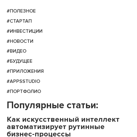
#ПОЛЕЗНОЕ
#СТАРТАП
#ИНВЕСТИЦИИ
#НОВОСТИ
#ВИДЕО
#БУДУЩЕЕ
#ПРИЛОЖЕНИЯ
#APPSSTUDIO
#ПОРТФОЛИО
Популярные статьи:
Как искусственный интеллект
автоматизирует рутинные
бизнес-процессы