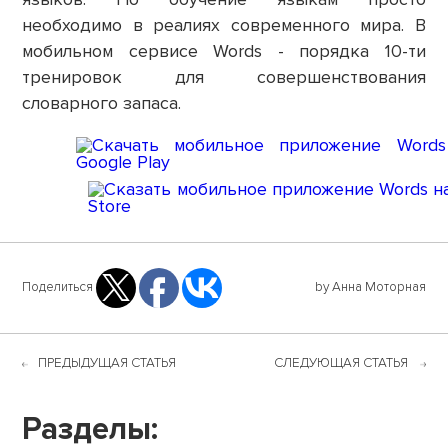
необходимо в реалиях современного мира. В
мобильном сервисе Words - порядка 10-ти
тренировок для совершенствования
словарного запаса.
Поделиться
by Анна Моторная
ПРЕДЫДУЩАЯ СТАТЬЯ
СЛЕДУЮЩАЯ СТАТЬЯ
Разделы: