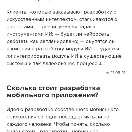
Клиенты, которые заказывают разработку с
искусственным интеллектом, сталкиваются с
вопросами: — реализуема ли задача
инструментами ИИ; — будет ли нейросеть
работать как запланировано; — окупятся ли
вложения в разработку модуля ИИ; — удастся
ли интегрировать модуль ИИ в существующие
системы и так далее.бизнес-процессы.
27.05.23
Сколько стоит разработка
мобильного приложения?
Идея о разработке собственного мобильного
приложения сегодня посещает чуть ли не
каждого человека. Чтобы понять, сколько
будет стоить разработать мобильное