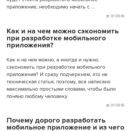
приложение, необходимо начать с …
01.08.16
Как и на чем можно сэкономить
при разработке мобильного
приложения?
Как и на чем можно, а иногда и нужно,
сэкономить при разработке мобильного
приложения? И сразу подчеркнем, это не
техническая статья, поэтому, все написано
максимально простыми словами, чтобы было
поняно любому человеку
01.08.16
Почему дорого разработать
мобильное приложение и из чего