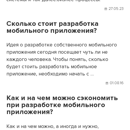
27.05.23
Сколько стоит разработка
мобильного приложения?
Идея о разработке собственного мобильного
приложения сегодня посещает чуть ли не
каждого человека. Чтобы понять, сколько
будет стоить разработать мобильное
приложение, необходимо начать с …
01.08.16
Как и на чем можно сэкономить
при разработке мобильного
приложения?
Как и на чем можно, а иногда и нужно,