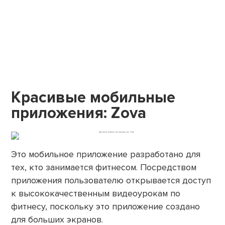
Красивые мобильные
приложения: Zova
Это мобильное приложение разработано для
тех, кто занимается фитнесом. Посредством
приложения пользователю открывается доступ
к высококачественным видеоурокам по
фитнесу, поскольку это приложение создано
для больших экранов.