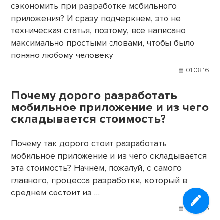
сэкономить при разработке мобильного
приложения? И сразу подчеркнем, это не
техническая статья, поэтому, все написано
максимально простыми словами, чтобы было
поняно любому человеку
01.08.16
Почему дорого разработать
мобильное приложение и из чего
складывается стоимость?
Почему так дорого стоит разработать
мобильное приложение и из чего складывается
эта стоимость? Начнём, пожалуй, с самого
главного, процесса разработки, который в
среднем состоит из …
01.08.16