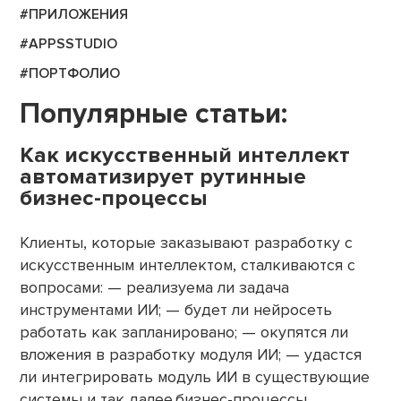
#ПРИЛОЖЕНИЯ
#APPSSTUDIO
#ПОРТФОЛИО
Популярные статьи:
Как искусственный интеллект
автоматизирует рутинные
бизнес-процессы
Клиенты, которые заказывают разработку с
искусственным интеллектом, сталкиваются с
вопросами: — реализуема ли задача
инструментами ИИ; — будет ли нейросеть
работать как запланировано; — окупятся ли
вложения в разработку модуля ИИ; — удастся
ли интегрировать модуль ИИ в существующие
системы и так далее.бизнес-процессы.