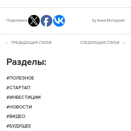
Поделиться
by Анна Моторная
ПРЕДЫДУЩАЯ СТАТЬЯ
СЛЕДУЮЩАЯ СТАТЬЯ
Разделы:
#ПОЛЕЗНОЕ
#СТАРТАП
#ИНВЕСТИЦИИ
#НОВОСТИ
#ВИДЕО
#БУДУЩЕЕ