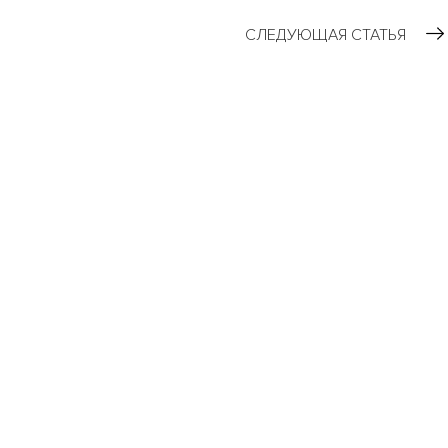
СЛЕДУЮЩАЯ СТАТЬЯ