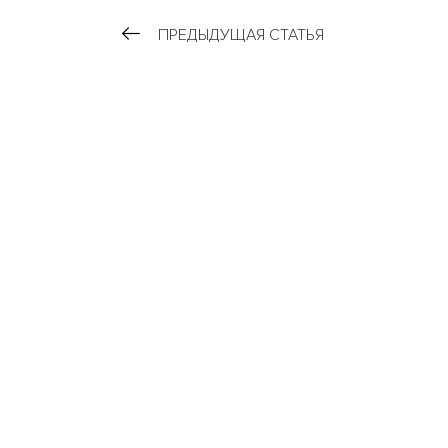
ПРЕДЫДУЩАЯ СТАТЬЯ