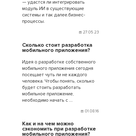
— удастся ли интегрировать
модуль ИИ в существующие
системы и так далее.бизнес-
процессы.
27.05.23
Сколько стоит разработка
мобильного приложения?
Идея о разработке собственного
мобильного приложения сегодня
посещает чуть ли не каждого
человека. Чтобы понять, сколько
будет стоить разработать
мобильное приложение,
необходимо начать с …
01.08.16
Как и на чем можно
сэкономить при разработке
мобильного приложения?