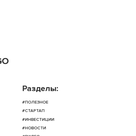
GO
Разделы:
#ПОЛЕЗНОЕ
#СТАРТАП
#ИНВЕСТИЦИИ
#НОВОСТИ