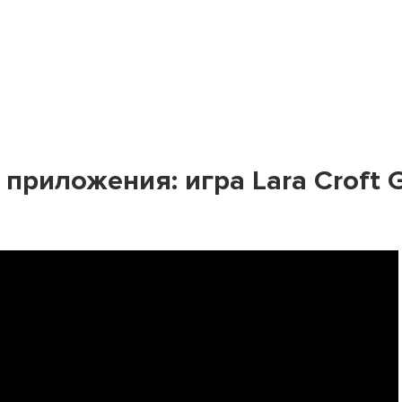
приложения: игра Lara Croft 