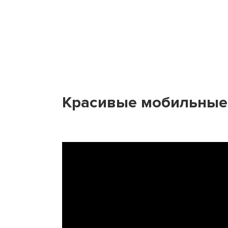
Красивые мобильные 