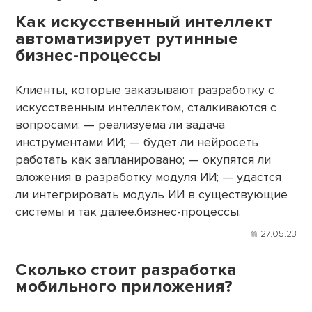
Как искусственный интеллект
автоматизирует рутинные
бизнес-процессы
Клиенты, которые заказывают разработку с
искусственным интеллектом, сталкиваются с
вопросами: — реализуема ли задача
инструментами ИИ; — будет ли нейросеть
работать как запланировано; — окупятся ли
вложения в разработку модуля ИИ; — удастся
ли интегрировать модуль ИИ в существующие
системы и так далее.бизнес-процессы.
27.05.23
Сколько стоит разработка
мобильного приложения?