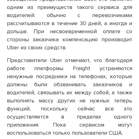
одним из преимуществ такого сервиса для
водителей: обычно с перевозчиками
рассчитываются в течение 30 дней, а иногда и
дольше. При несвоевременной оплате со
стороны заказчика компенсацию производит
Uber из своих средств.
Представители Uber отмечают, что благодаря
работе платформы Freight устраняются
ненужные посредники на телефонах, которые
должны были обзванивать заказчиков и
водителей, связывать их между собой, а также
выполнять массу других не нужных теперь
функций, поскольку сейчас все это
осуществляется в пределах одного
приложения. Пока сервисом могут
воспользоваться только пользователи США.