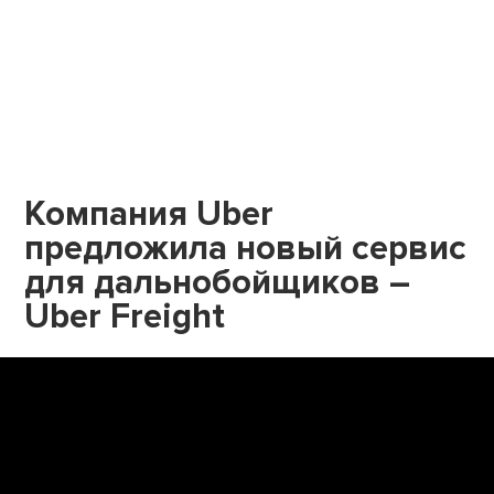
Компания Uber
предложила новый сервис
для дальнобойщиков –
Uber Freight