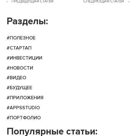
ПРЕДЫДУЩАЯ СТАТЬЯ
СЛЕДУЮЩАЯ СТАТЬЯ
Разделы:
#ПОЛЕЗНОЕ
#СТАРТАП
#ИНВЕСТИЦИИ
#НОВОСТИ
#ВИДЕО
#БУДУЩЕЕ
#ПРИЛОЖЕНИЯ
#APPSSTUDIO
#ПОРТФОЛИО
Популярные статьи: