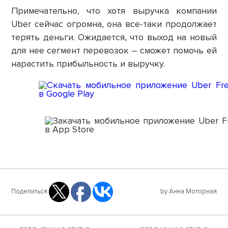
Примечательно, что хотя выручка компании
Uber сейчас огромна, она все-таки продолжает
терять деньги. Ожидается, что выход на новый
для нее сегмент перевозок – сможет помочь ей
нарастить прибыльность и выручку.
Поделиться
by Анна Моторная