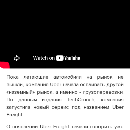
Пока летающие автомобили на рынок не
вышли, компания Uber начала осваивать другой
«наземный» рынок, а именно - грузоперевозки.
По данным издания TechCrunch, компания
запустила новый сервис под названием Uber
Freight.
О появлении Uber Freight начали говорить уже