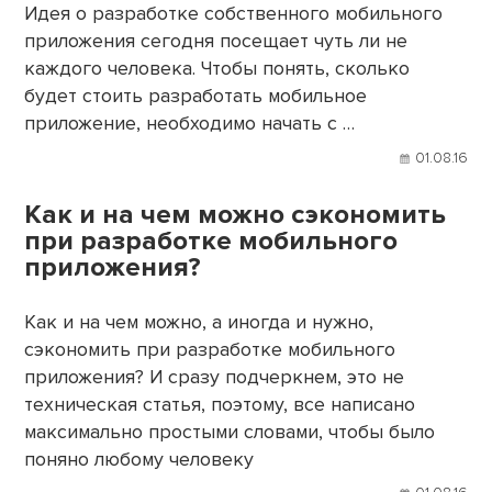
Идея о разработке собственного мобильного
приложения сегодня посещает чуть ли не
каждого человека. Чтобы понять, сколько
будет стоить разработать мобильное
приложение, необходимо начать с …
01.08.16
Как и на чем можно сэкономить
при разработке мобильного
приложения?
Как и на чем можно, а иногда и нужно,
сэкономить при разработке мобильного
приложения? И сразу подчеркнем, это не
техническая статья, поэтому, все написано
максимально простыми словами, чтобы было
поняно любому человеку