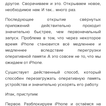
другое. Сворачиваем и это. Открываем новое,
необходимое нам. И так… много раз.
Последующее открытие свёрнутых
приложений действительно проходит
значительно быстрее, чем первоначальный
запуск. Проблема в том, что через некоторое
время iPhone становится всё медленнее и
медленнее вследствие перегрузки
оперативной памяти. А это совсем не то, что мы
ожидаем от iPhone.
Существует действенный способ, который
способен перезагружать оперативную память
устройства и значительно ускорять его работу.
Итак, приступим:
Первое.
Разблокируем iPhone и остаёмся на