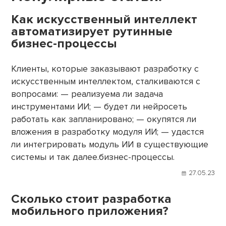
Как искусственный интеллект
автоматизирует рутинные
бизнес-процессы
Клиенты, которые заказывают разработку с
искусственным интеллектом, сталкиваются с
вопросами: — реализуема ли задача
инструментами ИИ; — будет ли нейросеть
работать как запланировано; — окупятся ли
вложения в разработку модуля ИИ; — удастся
ли интегрировать модуль ИИ в существующие
системы и так далее.бизнес-процессы.
27.05.23
Сколько стоит разработка
мобильного приложения?