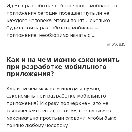
Идея о разработке собственного мобильного
приложения сегодня посещает чуть ли не
каждого человека. Чтобы понять, сколько
будет стоить разработать мобильное
приложение, необходимо начать с …
01.08.16
Как и на чем можно сэкономить
при разработке мобильного
приложения?
Как и на чем можно, а иногда и нужно,
сэкономить при разработке мобильного
приложения? И сразу подчеркнем, это не
техническая статья, поэтому, все написано
максимально простыми словами, чтобы было
поняно любому человеку