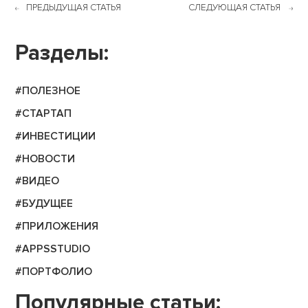
ПРЕДЫДУЩАЯ СТАТЬЯ
СЛЕДУЮЩАЯ СТАТЬЯ
Разделы:
#ПОЛЕЗНОЕ
#СТАРТАП
#ИНВЕСТИЦИИ
#НОВОСТИ
#ВИДЕО
#БУДУЩЕЕ
#ПРИЛОЖЕНИЯ
#APPSSTUDIO
#ПОРТФОЛИО
Популярные статьи: