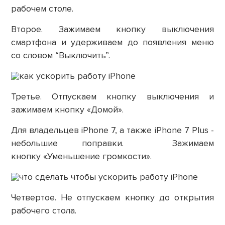
рабочем столе.
Второе.
Зажимаем кнопку выключения
смартфона и удерживаем до появления меню
со словом “Выключить”.
Третье.
Отпускаем кнопку выключения и
зажимаем кнопку «Домой».
Для владельцев iPhone 7, а также iPhone 7 Plus -
небольшие поправки. Зажимаем
кнопку «Уменьшение громкости».
Четвертое.
Не отпускаем кнопку до открытия
рабочего стола.