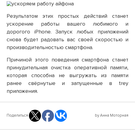
Результатом этих простых действий станет
ускорение работы вашего любимого и
дорогого iPhone. Запуск любых приложений
снова будет радовать вас своей скоростью и
производительностью смартфона.
Причиной этого поведения смартфона станет
принудительная очистка оперативной памяти,
которая способна не выгружать из памяти
ранее свёрнутые и запущенные в trey
приложения.
Поделиться
by Анна Моторная