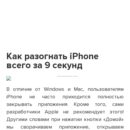
Как разогнать iPhone
всего за 9 секунд
В отличие от Windows и Mac, пользователям
iPhone не часто приходится полностью
закрывать приложения. Кроме того, сами
разработчики Apple не рекомендует этого!
Другими словами при нажатии кнопки «Домой»
мы сворачиваем приложение, открываем