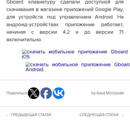
Gboard клавиатуру сделали доступной для
скачивания в магазине приложений Google Play,
для устройств под управлением Android. На
андроид-устройствах приложение работает,
начиная с версии 4.2 и до версии 7.1
включительно.
Поделиться
by Анна Моторная
ПРЕДЫДУЩАЯ СТАТЬЯ
СЛЕДУЮЩАЯ СТАТЬЯ