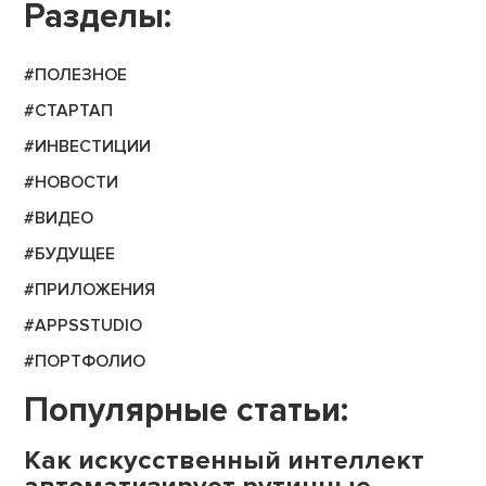
Разделы:
#ПОЛЕЗНОЕ
#СТАРТАП
#ИНВЕСТИЦИИ
#НОВОСТИ
#ВИДЕО
#БУДУЩЕЕ
#ПРИЛОЖЕНИЯ
#APPSSTUDIO
#ПОРТФОЛИО
Популярные статьи:
Как искусственный интеллект
автоматизирует рутинные