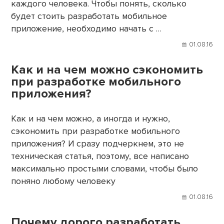
каждого человека. Чтобы понять, сколько
будет стоить разработать мобильное
приложение, необходимо начать с …
01.08.16
Как и на чем можно сэкономить
при разработке мобильного
приложения?
Как и на чем можно, а иногда и нужно,
сэкономить при разработке мобильного
приложения? И сразу подчеркнем, это не
техническая статья, поэтому, все написано
максимально простыми словами, чтобы было
поняно любому человеку
01.08.16
Почему дорого разработать