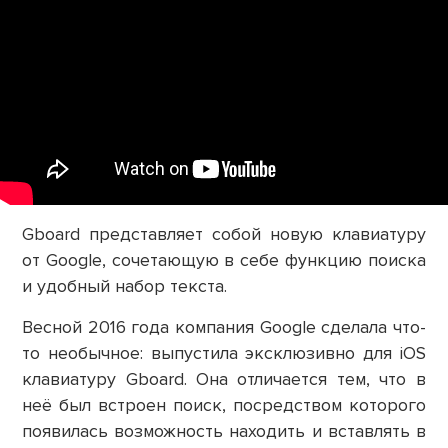
Gboard представляет собой новую клавиатуру
от Google, сочетающую в себе функцию поиска
и удобный набор текста.
Весной 2016 года компания Google сделала что-
то необычное: выпустила эксклюзивно для iOS
клавиатуру Gboard. Она отличается тем, что в
неё был встроен поиск, посредством которого
появилась возможность находить и вставлять в