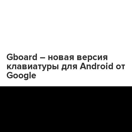
Gboard – новая версия
клавиатуры для Android от
Google