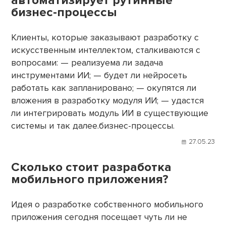
бизнес-процессы
Клиенты, которые заказывают разработку с
искусственным интеллектом, сталкиваются с
вопросами: — реализуема ли задача
инструментами ИИ; — будет ли нейросеть
работать как запланировано; — окупятся ли
вложения в разработку модуля ИИ; — удастся
ли интегрировать модуль ИИ в существующие
системы и так далее.бизнес-процессы.
27.05.23
Сколько стоит разработка
мобильного приложения?
Идея о разработке собственного мобильного
приложения сегодня посещает чуть ли не