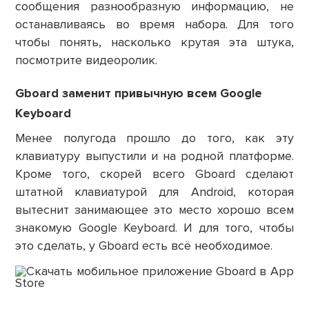
сообщения разнообразную информацию, не
останавливаясь во время набора. Для того
чтобы понять, насколько крутая эта штука,
посмотрите видеоролик.
Gboard заменит привычную всем Google
Keyboard
Менее полугода прошло до того, как эту
клавиатуру выпустили и на родной платформе.
Кроме того, скорей всего Gboard сделают
штатной клавиатурой для Android, которая
вытеснит занимающее это место хорошо всем
знакомую Google Keyboard. И для того, чтобы
это сделать, у Gboard есть всё необходимое.