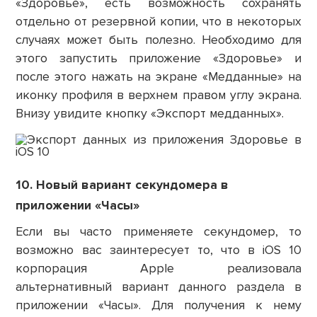
«Здоровье», есть возможность сохранять
отдельно от резервной копии, что в некоторых
случаях может быть полезно. Необходимо для
этого запустить приложение «Здоровье» и
после этого нажать на экране «Медданные» на
иконку профиля в верхнем правом углу экрана.
Внизу увидите кнопку «Экспорт медданных».
10. Новый вариант секундомера в
приложении «Часы»
Если вы часто применяете секундомер, то
возможно вас заинтересует то, что в iOS 10
корпорация Apple реализовала
альтернативный вариант данного раздела в
приложении «Часы». Для получения к нему