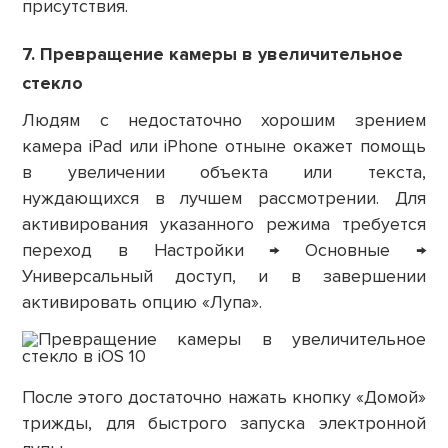
присутствия.
7. Превращение камеры в увеличительное
стекло
Людям с недостаточно хорошим зрением
камера iPad или iPhone отныне окажет помощь
в увеличении объекта или текста,
нуждающихся в лучшем рассмотрении. Для
активирования указанного режима требуется
переход в Настройки → Основные →
Универсальный доступ, и в завершении
активировать опцию «Лупа».
После этого достаточно нажать кнопку «Домой»
трижды, для быстрого запуска электронной