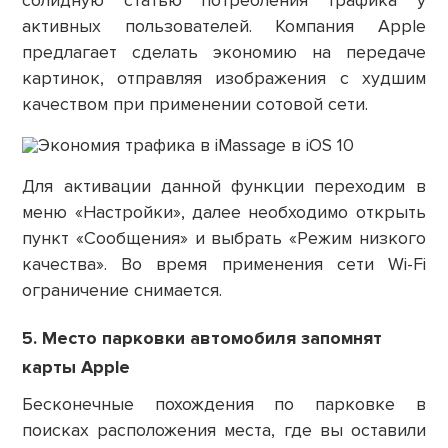
солидную статью потребления трафика у
активных пользователей. Компания Apple
предлагает сделать экономию на передаче
картинок, отправляя изображения с худшим
качеством при применении сотовой сети.
Для активации данной функции переходим в
меню «Настройки», далее необходимо открыть
пункт «Сообщения» и выбрать «Режим низкого
качества». Во время применения сети Wi-Fi
ограничение снимается.
5. Место парковк
и автомобиля запомнят
карты Apple
Бесконечные похождения по парковке в
поисках расположения места, где вы оставили