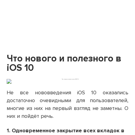
Что нового и полезного в
iOS 10
Не все нововведения iOS 10 оказались
достаточно очевидными для пользователей,
многие из них на первый взгляд не заметны. О
них и пойдёт речь.
1. Одновременное закрытие всех вкладок в