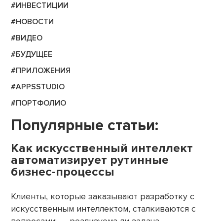
#ИНВЕСТИЦИИ
#НОВОСТИ
#ВИДЕО
#БУДУЩЕЕ
#ПРИЛОЖЕНИЯ
#APPSSTUDIO
#ПОРТФОЛИО
Популярные статьи:
Как искусственный интеллект
автоматизирует рутинные
бизнес-процессы
Клиенты, которые заказывают разработку с
искусственным интеллектом, сталкиваются с