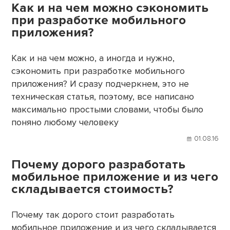
Как и на чем можно сэкономить
при разработке мобильного
приложения?
Как и на чем можно, а иногда и нужно,
сэкономить при разработке мобильного
приложения? И сразу подчеркнем, это не
техническая статья, поэтому, все написано
максимально простыми словами, чтобы было
поняно любому человеку
01.08.16
Почему дорого разработать
мобильное приложение и из чего
складывается стоимость?
Почему так дорого стоит разработать
мобильное приложение и из чего складывается