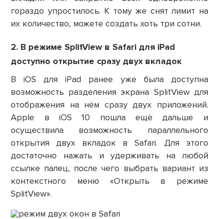
гораздо упростилось. К тому же снят лимит на
их количество, можете создать хоть три сотни.
2. В режиме SplitView в Safari для iPad
доступно открытие сразу двух вкладок
В iOS для iPad ранее уже была доступна
возможность разделения экрана SplitView для
отображения на нём сразу двух приложений.
Apple в iOS 10 пошла ещё дальше и
осуществила возможность параллельного
открытия двух вкладок в Safari. Для этого
достаточно нажать и удерживать на любой
ссылке палец, после чего выбрать вариант из
контекстного меню «Открыть в режиме
SplitView».