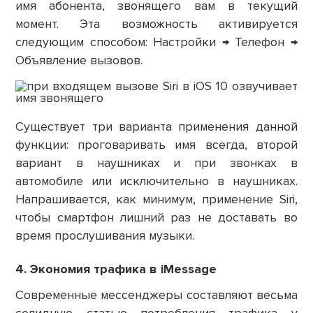
имя абонента, звонящего вам в текущий
момент. Эта возможность активируется
следующим способом: Настройки → Телефон →
Объявление вызовов.
Существует три варианта применения данной
функции: проговаривать имя всегда, второй
вариант в наушниках и при звонках в
автомобиле или исключительно в наушниках.
Напрашивается, как минимум, применение Siri,
чтобы смартфон лишний раз не доставать во
время прослушивания музыки.
4. Экономия трафика в iMessage
Современные мессенджеры составляют весьма