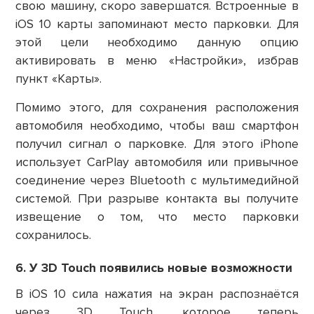
свою машину, скоро завершатся. Встроенные в
iOS 10 карты запоминают место парковки. Для
этой цели необходимо данную опцию
активировать в меню «Настройки», избрав
пункт «Карты».
Помимо этого, для сохранения расположения
автомобиля необходимо, чтобы ваш смартфон
получил сигнал о парковке. Для этого iPhone
использует CarPlay автомобиля или привычное
соединение через Bluetooth с мультимедийной
системой. При разрыве контакта вы получите
извещение о том, что место парковки
сохранилось.
6. У 3D Touch появились новые возможности
В iOS 10 сила нажатия на экран распознаётся
через 3D Touch, которое теперь