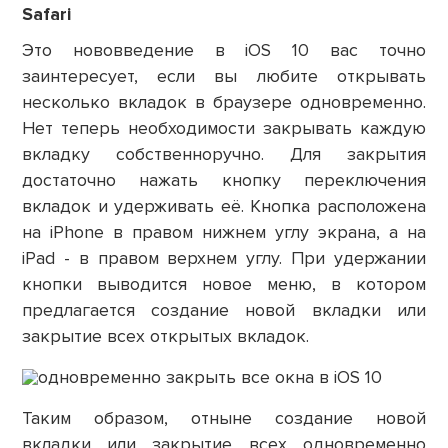
Safari
Это нововведение в iOS 10 вас точно
заинтересует, если вы любите открывать
несколько вкладок в браузере одновременно.
Нет теперь необходимости закрывать каждую
вкладку собственноручно. Для закрытия
достаточно нажать кнопку переключения
вкладок и удерживать её. Кнопка расположена
на iPhone в правом нижнем углу экрана, а на
iPad - в правом верхнем углу. При удержании
кнопки выводится новое меню, в котором
предлагается создание новой вкладки или
закрытие всех открытых вкладок.
Таким образом, отныне создание новой
вкладки или закрытие всех одновременно