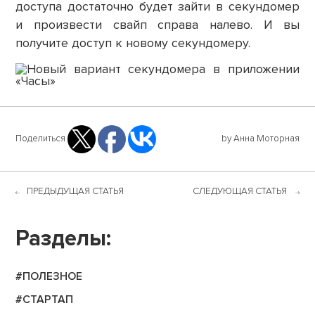
доступа достаточно будет зайти в секундомер
и произвести свайп справа налево. И вы
получите доступ к новому секундомеру.
Поделиться
by Анна Моторная
ПРЕДЫДУЩАЯ СТАТЬЯ
СЛЕДУЮЩАЯ СТАТЬЯ
Разделы:
#ПОЛЕЗНОЕ
#СТАРТАП