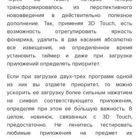
трансформировалось из перспективного
нововведения в действительно полезное
дополнение. Так, применяя 3D Touch, есть
возможность отрегулировать яркость
фонарика, удалить в два касания абсолютно
все извещения, на определённое время
установить таймер и даже при загрузке
приложений определять приоритет.
Если при загрузке двух-трёх программ одной
из них вы отдаёте приоритет, то можно
ускорить её загрузку более сильным нажатием
на символ соответствующего приложения,
определяя при этом её бо́льшую важность. В
целом, новинок, связанных с 3D Touch,
предостаточно. Не ленитесь тестировать
любимые приложения на предмет их