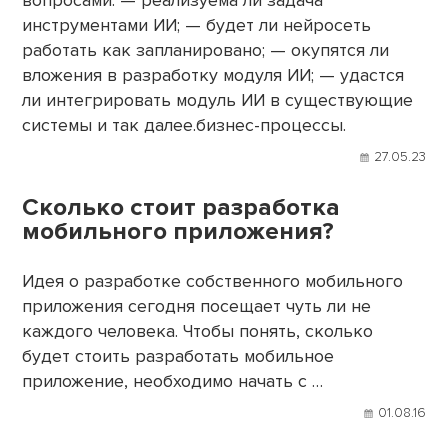
вопросами: — реализуема ли задача
инструментами ИИ; — будет ли нейросеть
работать как запланировано; — окупятся ли
вложения в разработку модуля ИИ; — удастся
ли интегрировать модуль ИИ в существующие
системы и так далее.бизнес-процессы.
27.05.23
Сколько стоит разработка
мобильного приложения?
Идея о разработке собственного мобильного
приложения сегодня посещает чуть ли не
каждого человека. Чтобы понять, сколько
будет стоить разработать мобильное
приложение, необходимо начать с …
01.08.16