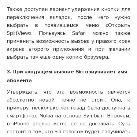
Также доступен вариант удержания кнопки для
переключения вкладок, после чего нужно
выбрать в появившемся меню «Открыть
SplitView». Пользуясь Safari можно также
применить возможность вызова у правого края
экрана второго приложения и при желании
выбрать там ещё одну копию браузера.
3. При входящем вызове Siri озвучивает имя
абонента
Утверждать, что эта возможность является
абсолютно новой, точно не стоит. Она, к
примеру, несколько лет назад была доступна в
смартфонах Nokia на основе Symbian. Впрочем,
в iPhone вполне могло её не доставать. Суть
состоит в том, что Siri голосом будет озвучивать