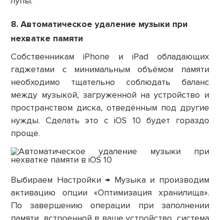
лупы.
8. Автоматическое удаление музыки при
нехватке памяти
Собственникам iPhone и iPad обладающих
гаджетами с минимальным объёмом памяти
необходимо тщательно соблюдать баланс
между музыкой, загруженной на устройство и
пространством диска, отведённым под другие
нужды. Сделать это с iOS 10 будет гораздо
проще.
Выбираем Настройки → Музыка и производим
активацию опции «Оптимизация хранилища».
По завершению операции при заполнении
памяти, встроенной в ваше устройство, система