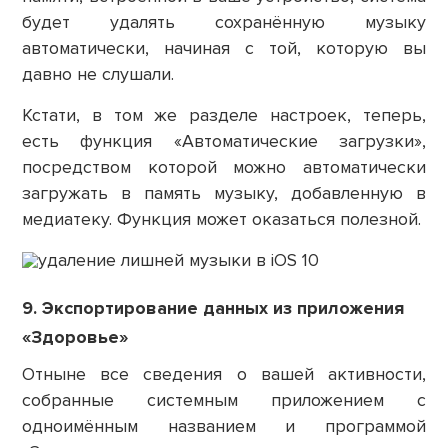
будет удалять сохранённую музыку
автоматически, начиная с той, которую вы
давно не слушали.
Кстати, в том же разделе настроек, теперь,
есть функция «Автоматические загрузки»,
посредством которой можно автоматически
загружать в память музыку, добавленную в
медиатеку. Функция может оказаться полезной.
9. Экспортирование данных из приложения
«Здоровье»
Отныне все сведения о вашей активности,
собранные системным приложением с
одноимённым названием и программой