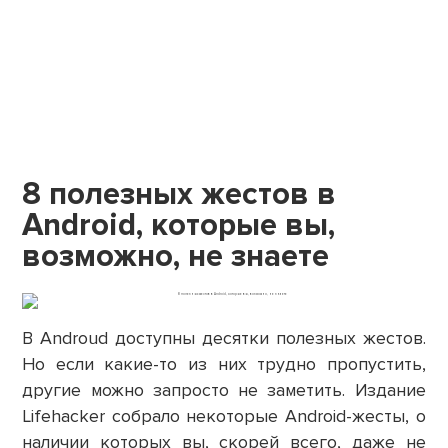
8 полезных жестов в
Android, которые вы,
возможно, не знаете
В Androud доступны десятки полезных жестов.
Но если какие-то из них трудно пропустить,
другие можно запросто не заметить. Издание
Lifehacker собрало некоторые Android-жесты, о
наличии которых вы, скорей всего, даже не