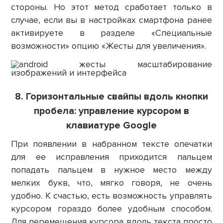
стороны. Но этот метод сработает только в
случае, если вы в настройках смартфона ранее
активируете в разделе «Специальные
возможности» опцию «Жесты для увеличения».
8. Горизонтальные свайпы вдоль кнопки
пробела: управление курсором в
клавиатуре Google
При появлении в набранном тексте опечатки
для ее исправления приходится пальцем
попадать пальцем в нужное место между
мелких букв, что, мягко говоря, не очень
удобно. К счастью, есть возможность управлять
курсором гораздо более удобным способом.
Для перемещения курсора вдоль текста просто