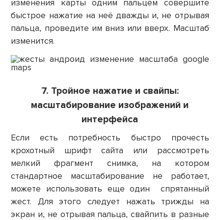
изменения карты одним пальцем совершите
быстрое нажатие на неё дважды и, не отрывая
пальца, проведите им вниз или вверх. Масштаб
изменится.
7. Тройное нажатие и свайпы:
масштабирование изображений и
интерфейса
Если есть потребность быстро прочесть
крохотный шрифт сайта или рассмотреть
мелкий фрагмент снимка, на котором
стандартное масштабирование не работает,
можете использовать еще один спрятанный
жест. Для этого следует нажать трижды на
экран и, не отрывая пальца, свайпить в разные