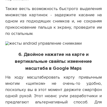
Также весть возможность быстрого выделения
множества картинок - задержите касание на
одном из подходящих снимков и, не сохраняя
прикосновение пальца к экрану, проведите им
по остальным.
6. Двойное нажатие на карте и
вертикальные свайпы: изменение
масштаба в Google Maps
На ходу масштабировать карту привычным
многим «щипком» не очень-то удобно,
поскольку вы в этот момент держите смартфон
одной рукой. Этот нюанс учли разработчики и
предлагают альтернативный способ. Для