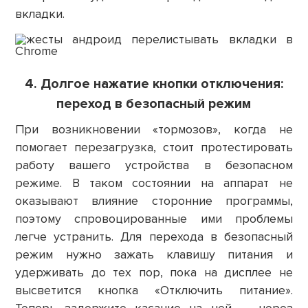
вкладки.
4. Долгое нажатие кнопки отключения:
переход в безопасный режим
При возникновении «тормозов», когда не
помогает перезагрузка, стоит протестировать
работу вашего устройства в безопасном
режиме. В таком состоянии на аппарат не
оказывают влияние сторонние программы,
поэтому спровоцированные ими проблемы
легче устранить. Для перехода в безопасный
режим нужно зажать клавишу питания и
удерживать до тех пор, пока на дисплее не
высветится кнопка «Отключить питание».