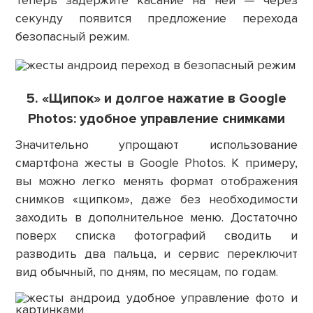
Теперь задержите касание на ней — через
секунду появится предложение перехода
безопасный режим.
5. «Щипок» и долгое нажатие в Google
Photos: удобное управление снимками
Значительно упрощают использование
смартфона жесты в Google Photos. К примеру,
вы можно легко менять формат отображения
снимков «щипком», даже без необходимости
заходить в дополнительное меню. Достаточно
поверх списка фотографий сводить и
разводить два пальца, и сервис переключит
вид обычный, по дням, по месяцам, по годам.