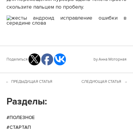
скользите пальцем по пробелу.
Поделиться
by Анна Моторная
ПРЕДЫДУЩАЯ СТАТЬЯ
СЛЕДУЮЩАЯ СТАТЬЯ
Разделы:
#ПОЛЕЗНОЕ
#СТАРТАП