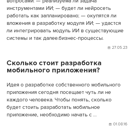
вопросами: — реализуема ли задача
инструментами ИИ; — будет ли нейросеть
работать как запланировано; — окупятся ли
вложения в разработку модуля ИИ; — удастся
ли интегрировать модуль ИИ в существующие
системы и так далее.бизнес-процессы.
27.05.23
Сколько стоит разработка
мобильного приложения?
Идея о разработке собственного мобильного
приложения сегодня посещает чуть ли не
каждого человека. Чтобы понять, сколько
будет стоить разработать мобильное
приложение, необходимо начать с …
01.08.16