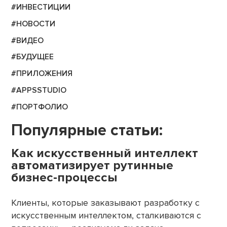
#ИНВЕСТИЦИИ
#НОВОСТИ
#ВИДЕО
#БУДУЩЕЕ
#ПРИЛОЖЕНИЯ
#APPSSTUDIO
#ПОРТФОЛИО
Популярные статьи:
Как искусственный интеллект
автоматизирует рутинные
бизнес-процессы
Клиенты, которые заказывают разработку с
искусственным интеллектом, сталкиваются с