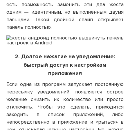
есть возможность заменить эти два жеста
одним — идентичным, но выполненным двумя
пальцами. Такой двойной свайп открывает
панель полностью.
2. Долгое нажатие на уведомление:
быстрый доступ к настройкам
приложения
Если одна из программ запускает постоянную
пересылку уведомлений, появляется острое
желание снизить их количество или просто
отключить. Чтобы это сделать, приходится
заходить в список приложений, либо
непосредственно в приложение и «рыться» в
нём, отыскивая нужные настройки. Но, можно