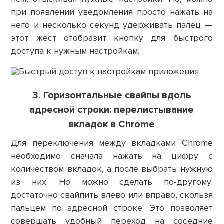
при появлении уведомления просто нажать на
него и несколько секунд удерживать палец —
этот жест отобразит кнопку для быстрого
доступа к нужным настройкам.
3. Горизонтальные свайпы вдоль
адресной строки: перелистывание
вкладок в Chrome
Для переключения между вкладками Chrome
необходимо сначала нажать на цифру с
количеством вкладок, а после выбрать нужную
из них. Но можно сделать по-другому:
достаточно свайпить влево или вправо, скользя
пальцем по адресной строке. Это позволяет
совершать удобный переход на соседние