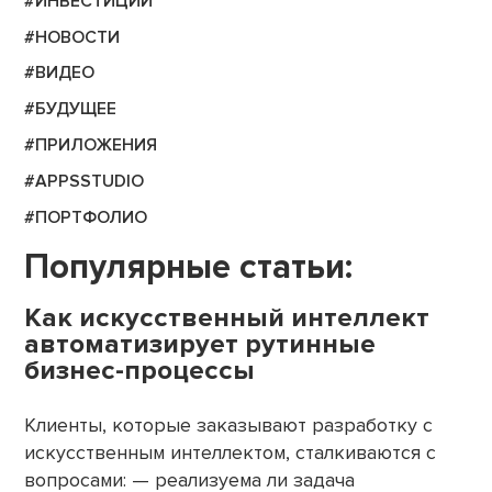
#ИНВЕСТИЦИИ
#НОВОСТИ
#ВИДЕО
#БУДУЩЕЕ
#ПРИЛОЖЕНИЯ
#APPSSTUDIO
#ПОРТФОЛИО
Популярные статьи:
Как искусственный интеллект
автоматизирует рутинные
бизнес-процессы
Клиенты, которые заказывают разработку с
искусственным интеллектом, сталкиваются с
вопросами: — реализуема ли задача