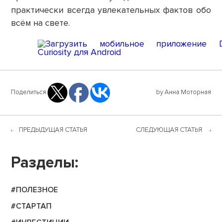
практически всегда увлекательных фактов обо
всём на свете.
Поделиться
by Анна Моторная
ПРЕДЫДУЩАЯ СТАТЬЯ
СЛЕДУЮЩАЯ СТАТЬЯ
Разделы:
#ПОЛЕЗНОЕ
#СТАРТАП