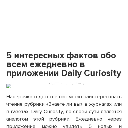
5 интересных фактов обо
всем ежедневно в
приложении Daily Curiosity
Наверняка в детстве вас могло заинтересовать
чтение рубрики «Знаете ли вы» в журналах или
в газетах. Daily Curiosity, по своей сути является
аналогом этой рубрики. Ежедневно через
приложение можно увидеть 5 новых и