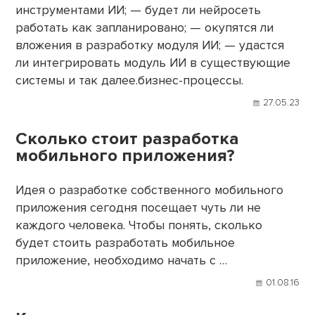
инструментами ИИ; — будет ли нейросеть
работать как запланировано; — окупятся ли
вложения в разработку модуля ИИ; — удастся
ли интегрировать модуль ИИ в существующие
системы и так далее.бизнес-процессы.
27.05.23
Сколько стоит разработка
мобильного приложения?
Идея о разработке собственного мобильного
приложения сегодня посещает чуть ли не
каждого человека. Чтобы понять, сколько
будет стоить разработать мобильное
приложение, необходимо начать с …
01.08.16